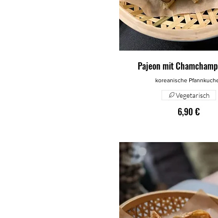
Pajeon mit Chamchamp
koreanische Pfannkuch
Vegetarisch
6,90 €