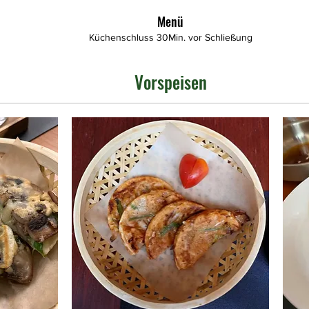
Menü
Küchenschluss 30Min. vor Schließung
Vorspeisen